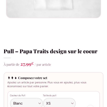
Pull – Papa Traits design sur le coeur
27,99
€
À partir de
/ par article
👨‍👩‍👧 Composez votre set
Ajoutez un article par personne. Plus vous en ajoutez, plus vous
économisez sur tout votre panier.
Couleur du Pull
Taille du pull