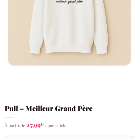
Pull – Meilleur Grand Père
27,99
€
À partir de
/ par article