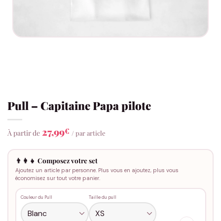
Pull – Capitaine Papa pilote
27,99
€
À partir de
/ par article
👨‍👩‍👧 Composez votre set
Ajoutez un article par personne. Plus vous en ajoutez, plus vous
économisez sur tout votre panier.
Couleur du Pull
Taille du pull