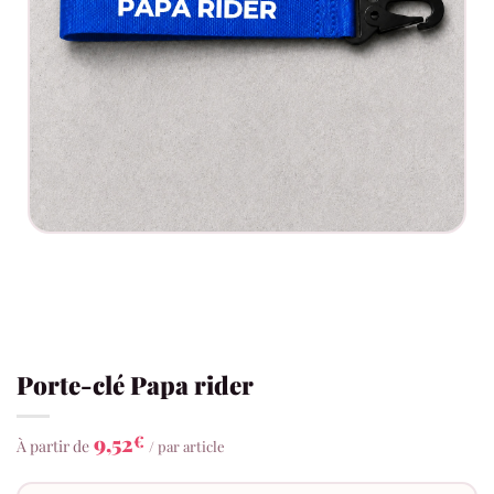
Porte-clé Papa rider
9,52
€
À partir de
/ par article