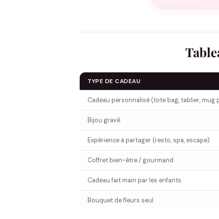
Table
TYPE DE CADEAU
Cadeau personnalisé (tote bag, tablier, mug 
Bijou gravé
Expérience à partager (resto, spa, escape)
Coffret bien-être / gourmand
Cadeau fait main par les enfants
Bouquet de fleurs seul