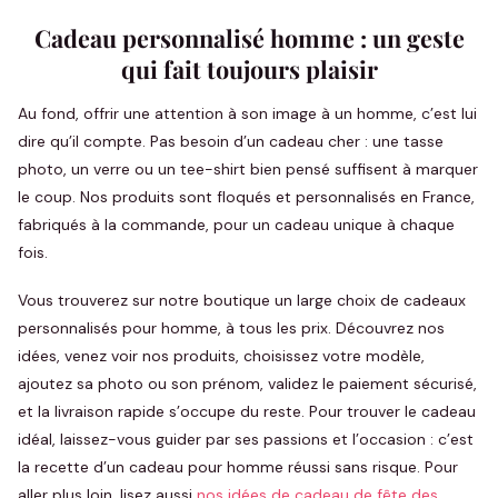
Cadeau personnalisé homme : un geste
qui fait toujours plaisir
Au fond, offrir une attention à son image à un homme, c’est lui
dire qu’il compte. Pas besoin d’un cadeau cher : une tasse
photo, un verre ou un tee-shirt bien pensé suffisent à marquer
le coup. Nos produits sont floqués et personnalisés en France,
fabriqués à la commande, pour un cadeau unique à chaque
fois.
Vous trouverez sur notre boutique un large choix de cadeaux
personnalisés pour homme, à tous les prix. Découvrez nos
idées, venez voir nos produits, choisissez votre modèle,
ajoutez sa photo ou son prénom, validez le paiement sécurisé,
et la livraison rapide s’occupe du reste. Pour trouver le cadeau
idéal, laissez-vous guider par ses passions et l’occasion : c’est
la recette d’un cadeau pour homme réussi sans risque. Pour
aller plus loin, lisez aussi
nos idées de cadeau de fête des