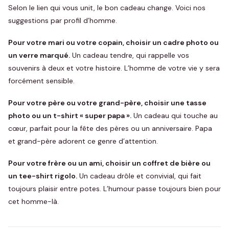
Selon le lien qui vous unit, le bon cadeau change. Voici nos
suggestions par profil d’homme.
Pour votre mari ou votre copain, choisir un cadre photo ou
un verre marqué.
Un cadeau tendre, qui rappelle vos
souvenirs à deux et votre histoire. L’homme de votre vie y sera
forcément sensible.
Pour votre père ou votre grand-père, choisir une tasse
photo ou un t-shirt « super papa ».
Un cadeau qui touche au
cœur, parfait pour la fête des pères ou un anniversaire. Papa
et grand-père adorent ce genre d’attention.
Pour votre frère ou un ami, choisir un coffret de bière ou
un tee-shirt rigolo.
Un cadeau drôle et convivial, qui fait
toujours plaisir entre potes. L’humour passe toujours bien pour
cet homme-là.