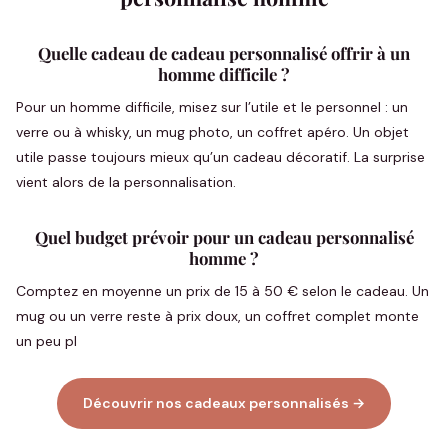
Quelle cadeau de cadeau personnalisé offrir à un
homme difficile ?
Pour un homme difficile, misez sur l’utile et le personnel : un
verre ou à whisky, un mug photo, un coffret apéro. Un objet
utile passe toujours mieux qu’un cadeau décoratif. La surprise
vient alors de la personnalisation.
Quel budget prévoir pour un cadeau personnalisé
homme ?
Comptez en moyenne un prix de 15 à 50 € selon le cadeau. Un
mug ou un verre reste à prix doux, un coffret complet monte
un peu pl
Découvrir nos cadeaux personnalisés →