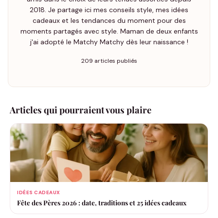
2018. Je partage ici mes conseils style, mes idées
cadeaux et les tendances du moment pour des
moments partagés avec style. Maman de deux enfants
j'ai adopté le Matchy Matchy dès leur naissance !
209 articles publiés
Articles qui pourraient vous plaire
IDÉES CADEAUX
Fête des Pères 2026 : date, traditions et 25 idées cadeaux