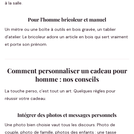
à la salle.
Pour l’homme bricoleur et manuel
Un mètre ou une boîte à outils en bois gravée, un tablier
d’atelier. Le bricoleur adore un article en bois qui sert vraiment
et porte son prénom.
Comment personnaliser un cadeau pour
homme : nos conseils
La touche perso, c’est tout un art. Quelques règles pour
réussir votre cadeau.
Intégrer des photos et messages personnels
Une photo bien choisie vaut tous les discours. Photo de
couple, photo de famille, photos des enfants : une tasse