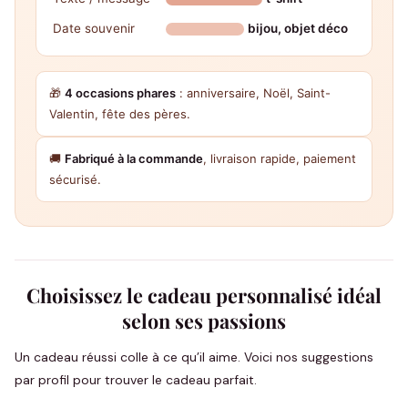
Date souvenir
bijou, objet déco
🎁
4 occasions phares
: anniversaire, Noël, Saint-
Valentin, fête des pères.
🚚
Fabriqué à la commande
, livraison rapide, paiement
sécurisé.
Choisissez le cadeau personnalisé idéal
selon ses passions
Un cadeau réussi colle à ce qu’il aime. Voici nos suggestions
par profil pour trouver le cadeau parfait.