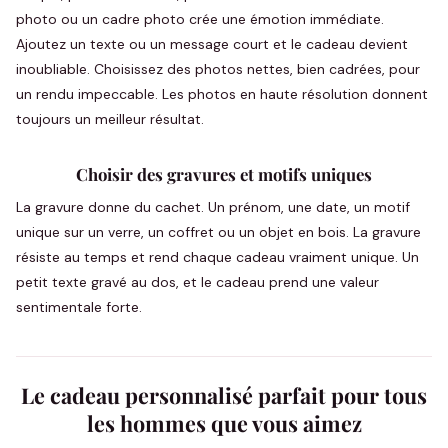
photo ou un cadre photo crée une émotion immédiate.
Ajoutez un texte ou un message court et le cadeau devient
inoubliable. Choisissez des photos nettes, bien cadrées, pour
un rendu impeccable. Les photos en haute résolution donnent
toujours un meilleur résultat.
Choisir des gravures et motifs uniques
La gravure donne du cachet. Un prénom, une date, un motif
unique sur un verre, un coffret ou un objet en bois. La gravure
résiste au temps et rend chaque cadeau vraiment unique. Un
petit texte gravé au dos, et le cadeau prend une valeur
sentimentale forte.
Le cadeau personnalisé parfait pour tous
les hommes que vous aimez