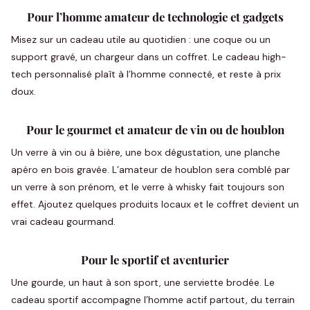
Pour l’homme amateur de technologie et gadgets
Misez sur un cadeau utile au quotidien : une coque ou un
support gravé, un chargeur dans un coffret. Le cadeau high-
tech personnalisé plaît à l’homme connecté, et reste à prix
doux.
Pour le gourmet et amateur de vin ou de houblon
Un verre à vin ou à bière, une box dégustation, une planche
apéro en bois gravée. L’amateur de houblon sera comblé par
un verre à son prénom, et le verre à whisky fait toujours son
effet. Ajoutez quelques produits locaux et le coffret devient un
vrai cadeau gourmand.
Pour le sportif et aventurier
Une gourde, un haut à son sport, une serviette brodée. Le
cadeau sportif accompagne l’homme actif partout, du terrain