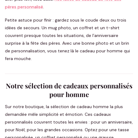
pères personnalisé
.
Petite astuce pour finir : gardez sous le coude deux ou trois
idées de secours. Un mug photo, un coffret et un t-shirt
couvrent presque toutes les situations, de l’anniversaire
surprise à la fête des pères. Avec une bonne photo et un brin
de personnalisation, vous tenez là le cadeau pour homme qui
fera mouche.
Notre sélection de cadeaux personnalisés
pour homme
Sur notre boutique, la sélection de cadeau homme la plus
demandée mêle simplicité et émotion. Ces cadeaux
personnalisés couvrent toutes les envies : pour un anniversaire,
pour Noël, pour les grandes occasions. Optez pour une tasse
personnalisée, un coffret personnalisé ou une gravure