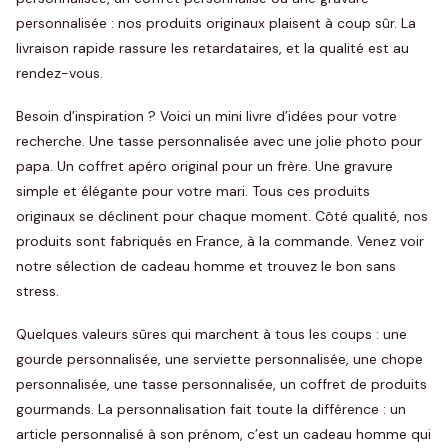
personnalisée : nos produits originaux plaisent à coup sûr. La
livraison rapide rassure les retardataires, et la qualité est au
rendez-vous.
Besoin d’inspiration ? Voici un mini livre d’idées pour votre
recherche. Une tasse personnalisée avec une jolie photo pour
papa. Un coffret apéro original pour un frère. Une gravure
simple et élégante pour votre mari. Tous ces produits
originaux se déclinent pour chaque moment. Côté qualité, nos
produits sont fabriqués en France, à la commande. Venez voir
notre sélection de cadeau homme et trouvez le bon sans
stress.
Quelques valeurs sûres qui marchent à tous les coups : une
gourde personnalisée, une serviette personnalisée, une chope
personnalisée, une tasse personnalisée, un coffret de produits
gourmands. La personnalisation fait toute la différence : un
article personnalisé à son prénom, c’est un cadeau homme qui