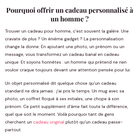
Pourquoi offrir un cadeau personnalisé à
un homme ?
Trouver un cadeau pour homme, c’est souvent la galère. Une
cravate de plus ? Un énième gadget ? La personnalisation
change la donne. En ajoutant une photo, un prénom ou un
message, vous transformez un cadeau banal en cadeau
unique. Et soyons honnêtes : un homme qui prétend ne rien
vouloir craque toujours devant une attention pensée pour lui.
Un objet personnalisé dit quelque chose qu’un cadeau
standard ne dira jamais : j’ai pris le temps. Un mug avec sa
photo, un coffret floqué à ses initiales, une chope à son
prénom. Ce petit supplément d’âme fait toute la différence,
quel que soit le moment. Voilà pourquoi tant de gens
cherchent un
cadeau original
plutôt qu’un cadeau passe-
partout.