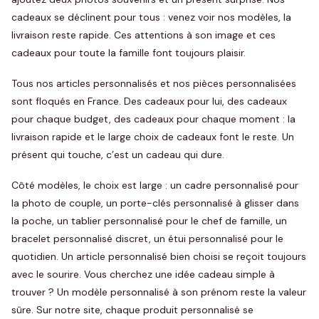
cadeaux se déclinent pour tous : venez voir nos modèles, la
livraison reste rapide. Ces attentions à son image et ces
cadeaux pour toute la famille font toujours plaisir.
Tous nos articles personnalisés et nos pièces personnalisées
sont floqués en France. Des cadeaux pour lui, des cadeaux
pour chaque budget, des cadeaux pour chaque moment : la
livraison rapide et le large choix de cadeaux font le reste. Un
présent qui touche, c’est un cadeau qui dure.
Côté modèles, le choix est large : un cadre personnalisé pour
la photo de couple, un porte-clés personnalisé à glisser dans
la poche, un tablier personnalisé pour le chef de famille, un
bracelet personnalisé discret, un étui personnalisé pour le
quotidien. Un article personnalisé bien choisi se reçoit toujours
avec le sourire. Vous cherchez une idée cadeau simple à
trouver ? Un modèle personnalisé à son prénom reste la valeur
sûre. Sur notre site, chaque produit personnalisé se