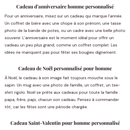
Cadeau d’anniversaire homme personnalisé
Pour un anniversaire, misez sur un cadeau qui marque l’année.
Un coffret de bière avec une chope à son prénom, une tasse
photo de la bande de potes, ou un cadre avec une belle photo
souvenir. L’anniversaire est le moment idéal pour offrir un
cadeau un peu plus grand, comme un coffret complet. Les
idées ne manquent pas pour fêter ses bougies dignement.
Cadeau de Noël personnalisé pour homme
À Noël, le cadeau à son image fait toujours mouche sous le
sapin. Un mug avec une photo de famille, un coffret, un tee-
shirt rigolo. Noël se prête aux cadeaux pour toute la famille :
papa, frère, papi, chacun son cadeau. Pensez à commander
tôt, car les fêtes sont une période chargée.
Cadeau Saint-Valentin pour homme personnalisé