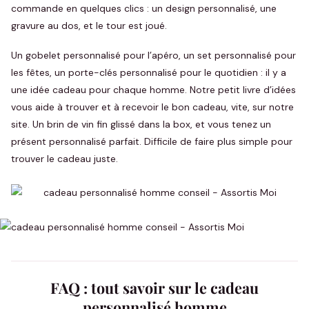
commande en quelques clics : un design personnalisé, une
gravure au dos, et le tour est joué.
Un gobelet personnalisé pour l’apéro, un set personnalisé pour
les fêtes, un porte-clés personnalisé pour le quotidien : il y a
une idée cadeau pour chaque homme. Notre petit livre d’idées
vous aide à trouver et à recevoir le bon cadeau, vite, sur notre
site. Un brin de vin fin glissé dans la box, et vous tenez un
présent personnalisé parfait. Difficile de faire plus simple pour
trouver le cadeau juste.
FAQ : tout savoir sur le cadeau
personnalisé homme