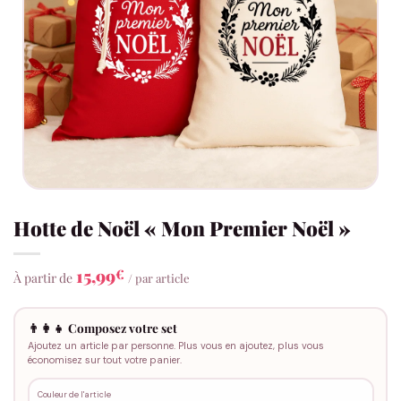
Hotte de Noël « Mon Premier Noël »
15,99
€
À partir de
/ par article
👨‍👩‍👧 Composez votre set
Ajoutez un article par personne. Plus vous en ajoutez, plus vous
économisez sur tout votre panier.
Couleur de l'article