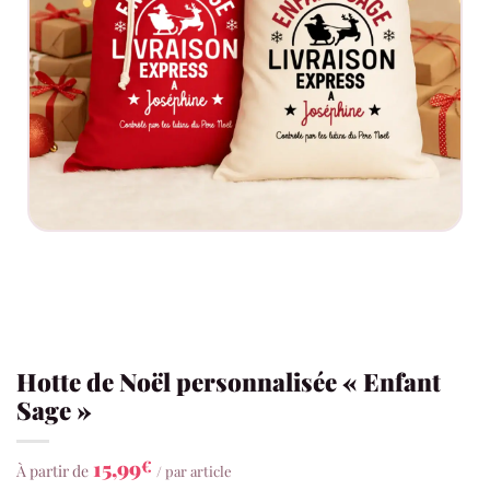
Hotte de Noël personnalisée « Enfant
Sage »
15,99
€
À partir de
/ par article