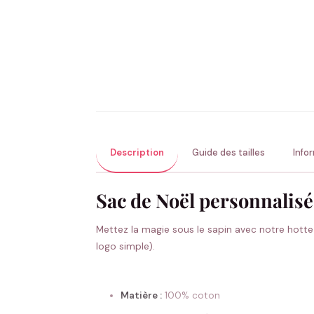
Description
Guide des tailles
Info
Sac de Noël personnalisé
Mettez la magie sous le sapin avec notre hotte
logo simple).
Matière :
100% coton