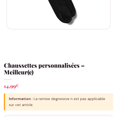
Chaussettes personnalisées –
Meilleur(e)
14,99
€
Information :
La remise degressive n est pas applicable
sur cet article.