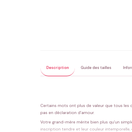
Description
Guide des tailles
Info
Certains mots ont plus de valeur que tous les
pas en déclaration d’amour.
Votre grand-mère mérite bien plus qu’un simple
inscription tendre et leur couleur intemporell