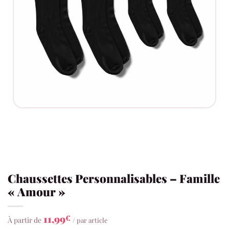
Chaussettes Personnalisables – Famille
« Amour »
11,99
€
À partir de
/ par article