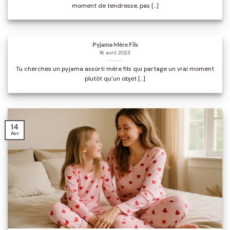
moment de tendresse, pas [...]
Pyjama Mère Fils
16 avril 2023
Tu cherches un pyjama assorti mère fils qui partage un vrai moment
plutôt qu’un objet [...]
14
Avr