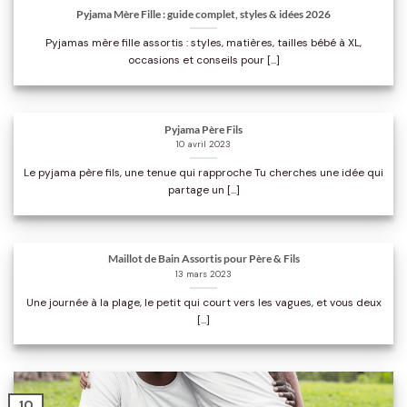
Pyjama Mère Fille : guide complet, styles & idées 2026
Pyjamas mère fille assortis : styles, matières, tailles bébé à XL,
occasions et conseils pour [...]
Pyjama Père Fils
10 avril 2023
Le pyjama père fils, une tenue qui rapproche Tu cherches une idée qui
partage un [...]
Maillot de Bain Assortis pour Père & Fils
13 mars 2023
Une journée à la plage, le petit qui court vers les vagues, et vous deux
[...]
10