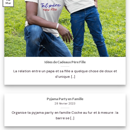
Mar
Idées de Cadeaux Père Fille
La relation entre un papa et sa fille a quelque chose de doux et
d’unique. [...]
Pyjama Party en Famille
28 février 2023
Organise ta pyjama party en famille Coche au fur et à mesure : la
barre se [...]