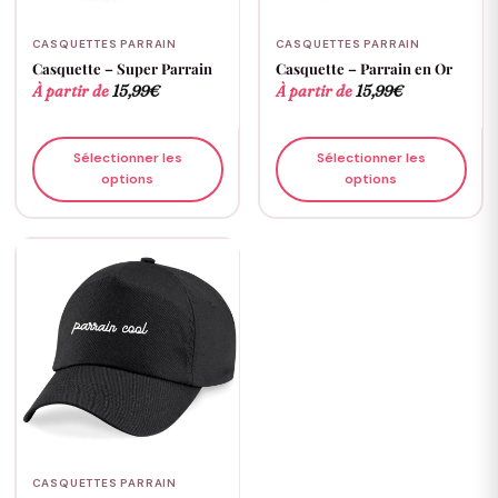
CASQUETTES PARRAIN
CASQUETTES PARRAIN
Casquette – Super Parrain
Casquette – Parrain en Or
À partir de
15,99
€
À partir de
15,99
€
Sélectionner les
Sélectionner les
options
options
CASQUETTES PARRAIN