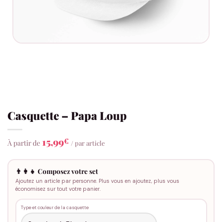
Casquette – Papa Loup
15,99
€
À partir de
/ par article
👨‍👩‍👧 Composez votre set
Ajoutez un article par personne. Plus vous en ajoutez, plus vous
économisez sur tout votre panier.
Type et couleur de la casquette