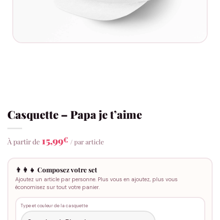
Casquette – Papa je t’aime
15,99
€
À partir de
/ par article
👨‍👩‍👧 Composez votre set
Ajoutez un article par personne. Plus vous en ajoutez, plus vous
économisez sur tout votre panier.
Type et couleur de la casquette