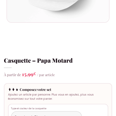
Casquette – Papa Motard
15,99
€
À partir de
/ par article
👨‍👩‍👧 Composez votre set
Ajoutez un article par personne. Plus vous en ajoutez, plus vous
économisez sur tout votre panier.
Type et couleur de la casquette