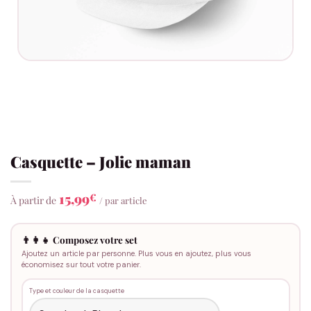
Casquette – Jolie maman
15,99
€
À partir de
/ par article
👨‍👩‍👧 Composez votre set
Ajoutez un article par personne. Plus vous en ajoutez, plus vous
économisez sur tout votre panier.
Type et couleur de la casquette