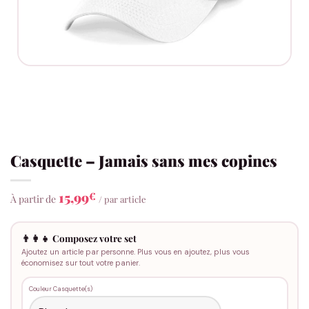
Casquette – Jamais sans mes copines
15,99
€
À partir de
/ par article
👨‍👩‍👧 Composez votre set
Ajoutez un article par personne. Plus vous en ajoutez, plus vous
économisez sur tout votre panier.
Couleur Casquette(s)