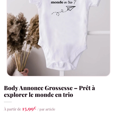
Body Annonce Grossesse – Prêt à
explorer le monde en trio
15,99
€
À partir de
/ par article