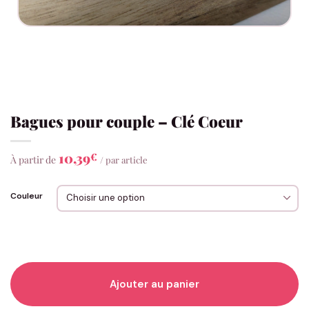
Bagues pour couple – Clé Coeur
10,39
€
À partir de
/ par article
Couleur
Ajouter au panier