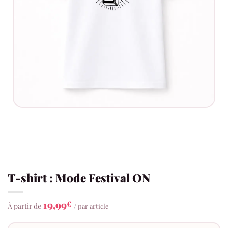
T-shirt : Mode Festival ON
19,99
€
À partir de
/ par article