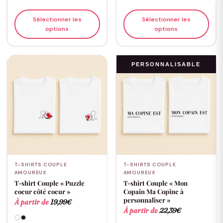
Sélectionner les
Sélectionner les
options
options
PERSONNALISABLE
T-SHIRTS COUPLE
T-SHIRTS COUPLE
AMOUREUX
AMOUREUX
T-shirt Couple « Puzzle
T-shirt Couple « Mon
coeur côté coeur »
Copain Ma Copine à
personnaliser »
À partir de
19,99
€
À partir de
22,39
€