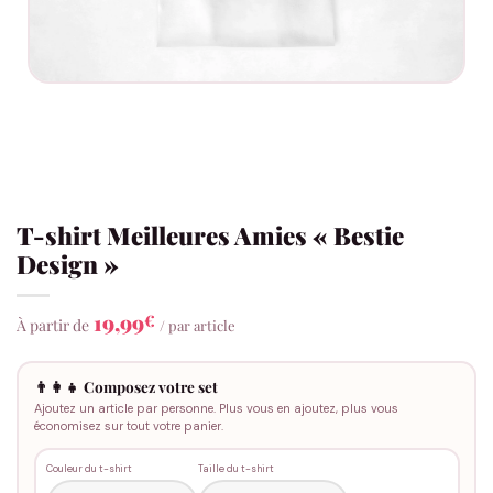
T-shirt Meilleures Amies « Bestie
Design »
19,99
€
À partir de
/ par article
👨‍👩‍👧 Composez votre set
Ajoutez un article par personne. Plus vous en ajoutez, plus vous
économisez sur tout votre panier.
Couleur du t-shirt
Taille du t-shirt