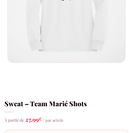
Sweat – Team Marié Shots
27,99
€
À partir de
/ par article