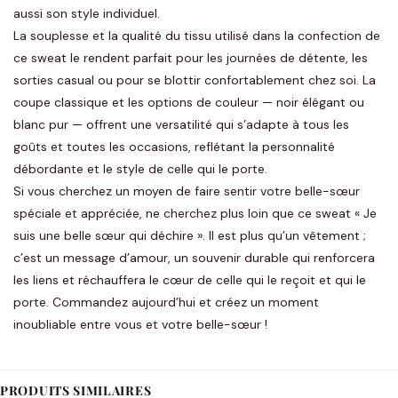
aussi son style individuel.
La souplesse et la qualité du tissu utilisé dans la confection de
ce sweat le rendent parfait pour les journées de détente, les
sorties casual ou pour se blottir confortablement chez soi. La
coupe classique et les options de couleur — noir élégant ou
blanc pur — offrent une versatilité qui s’adapte à tous les
goûts et toutes les occasions, reflétant la personnalité
débordante et le style de celle qui le porte.
Si vous cherchez un moyen de faire sentir votre belle-sœur
spéciale et appréciée, ne cherchez plus loin que ce sweat « Je
suis une belle sœur qui déchire ». Il est plus qu’un vêtement ;
c’est un message d’amour, un souvenir durable qui renforcera
les liens et réchauffera le cœur de celle qui le reçoit et qui le
porte. Commandez aujourd’hui et créez un moment
inoubliable entre vous et votre belle-sœur !
PRODUITS SIMILAIRES