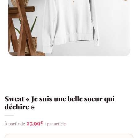
Sweat « Je suis une belle soeur qui
déchire »
27,99
€
À partir de
/ par article