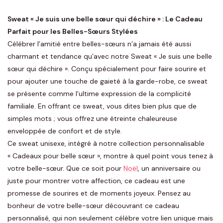
Sweat « Je suis une belle sœur qui déchire » : Le Cadeau
Parfait pour les Belles-Sœurs Stylées
Célébrer l’amitié entre belles-sœurs n’a jamais été aussi
charmant et tendance qu’avec notre Sweat « Je suis une belle
sœur qui déchire ». Conçu spécialement pour faire sourire et
pour ajouter une touche de gaieté à la garde-robe, ce sweat
se présente comme l’ultime expression de la complicité
familiale. En offrant ce sweat, vous dites bien plus que de
simples mots ; vous offrez une étreinte chaleureuse
enveloppée de confort et de style.
Ce sweat unisexe, intégré à notre collection personnalisable
« Cadeaux pour belle sœur », montre à quel point vous tenez à
votre belle-sœur. Que ce soit pour
Noël
, un anniversaire ou
juste pour montrer votre affection, ce cadeau est une
promesse de sourires et de moments joyeux. Pensez au
bonheur de votre belle-sœur découvrant ce cadeau
personnalisé, qui non seulement célèbre votre lien unique mais