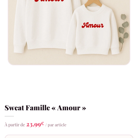
Sweat Famille « Amour »
23,99
€
À partir de
/ par article