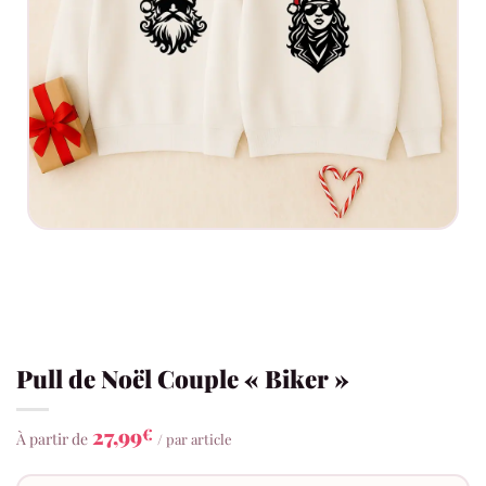
Pull de Noël Couple « Biker »
27,99
€
À partir de
/ par article