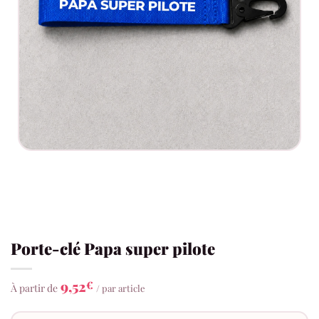
Porte-clé Papa super pilote
9,52
€
À partir de
/ par article