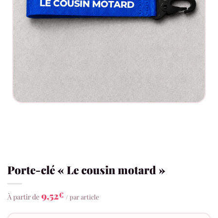
Porte-clé « Le cousin motard »
9,52
€
À partir de
/ par article