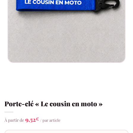
Porte-clé « Le cousin en moto »
9,52
€
À partir de
/ par article