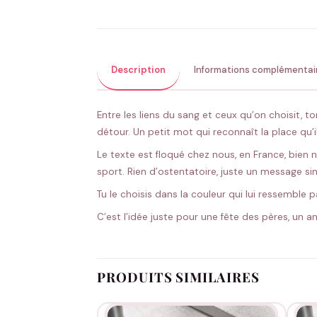
Description
Informations complémentai
Entre les liens du sang et ceux qu’on choisit, 
détour. Un petit mot qui reconnaît la place qu’il
Le texte est floqué chez nous, en France, bien ne
sport. Rien d’ostentatoire, juste un message s
Tu le choisis dans la couleur qui lui ressemble
C’est l’idée juste pour une fête des pères, un a
PRODUITS SIMILAIRES