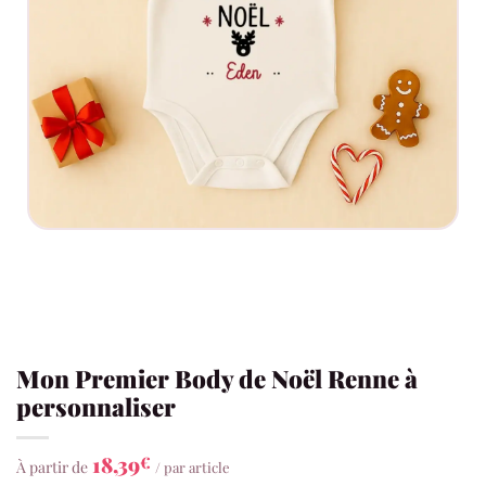
Mon Premier Body de Noël Renne à
personnaliser
18,39
€
À partir de
/ par article