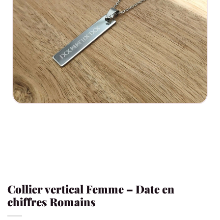
Collier vertical Femme – Date en
chiffres Romains