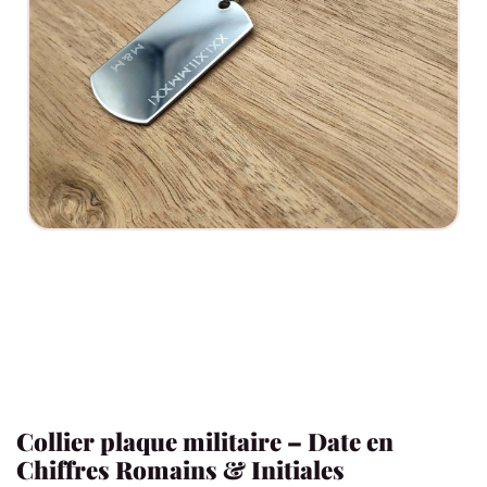
Collier plaque militaire – Date en
Chiffres Romains & Initiales