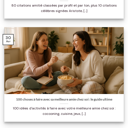
80 citations amitié classées par profil et par ton, plus 10 citations
célèbres signées Aristote, [...]
30
Avr
100 choses à faire avec sa meilleure amie chez soi : le guide ultime
100 idées d'activités à faire avec votre meilleure amie chez soi :
cocooning, cuisine, jeux, [...]