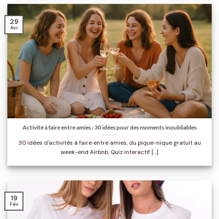
29
Avr
Activité à faire entre amies : 30 idées pour des moments inoubliables
30 idées d'activités à faire entre amies, du pique-nique gratuit au
week-end Airbnb. Quiz interactif [...]
19
Fév