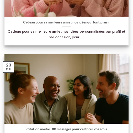
Cadeau pour sa meilleure amie : nos idées qui font plaisir
Cadeau pour sa meilleure amie : nos idées personnalisées par profil et
par occasion, pour [...]
23
Mai
Citation amitié : 80 messages pour célébrer vos amis