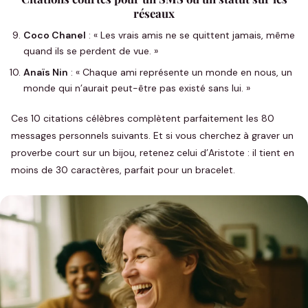
réseaux
Coco Chanel
: « Les vrais amis ne se quittent jamais, même
quand ils se perdent de vue. »
Anaïs Nin
: « Chaque ami représente un monde en nous, un
monde qui n’aurait peut-être pas existé sans lui. »
Ces 10 citations célèbres complètent parfaitement les 80
messages personnels suivants. Et si vous cherchez à graver un
proverbe court sur un bijou, retenez celui d’Aristote : il tient en
moins de 30 caractères, parfait pour un bracelet.