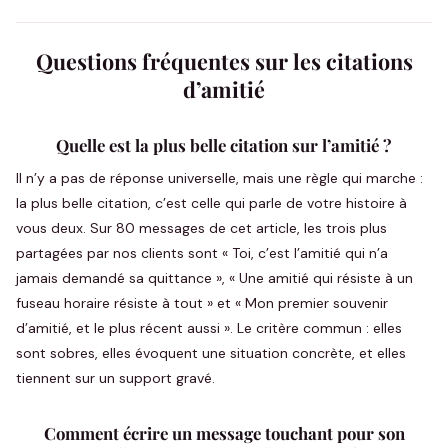
Questions fréquentes sur les citations
d’amitié
Quelle est la plus belle citation sur l’amitié ?
Il n’y a pas de réponse universelle, mais une règle qui marche :
la plus belle citation, c’est celle qui parle de votre histoire à
vous deux. Sur 80 messages de cet article, les trois plus
partagées par nos clients sont « Toi, c’est l’amitié qui n’a
jamais demandé sa quittance », « Une amitié qui résiste à un
fuseau horaire résiste à tout » et « Mon premier souvenir
d’amitié, et le plus récent aussi ». Le critère commun : elles
sont sobres, elles évoquent une situation concrète, et elles
tiennent sur un support gravé.
Comment écrire un message touchant pour son