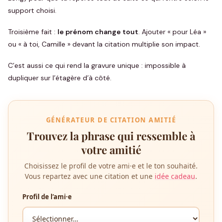
support choisi.
Troisième fait :
le prénom change tout
. Ajouter « pour Léa »
ou « à toi, Camille » devant la citation multiplie son impact.
C’est aussi ce qui rend la gravure unique : impossible à
dupliquer sur l’étagère d’à côté.
GÉNÉRATEUR DE CITATION AMITIÉ
Trouvez la phrase qui ressemble à
votre amitié
Choisissez le profil de votre ami·e et le ton souhaité.
Vous repartez avec une citation et une
idée cadeau
.
Profil de l’ami·e