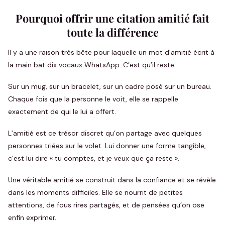
Pourquoi offrir une citation amitié fait
toute la différence
Il y a une raison très bête pour laquelle un mot d’amitié écrit à
la main bat dix vocaux WhatsApp. C’est qu’il reste.
Sur un mug, sur un bracelet, sur un cadre posé sur un bureau.
Chaque fois que la personne le voit, elle se rappelle
exactement de qui le lui a offert.
L’amitié est ce trésor discret qu’on partage avec quelques
personnes triées sur le volet. Lui donner une forme tangible,
c’est lui dire « tu comptes, et je veux que ça reste ».
Une véritable amitié se construit dans la confiance et se révèle
dans les moments difficiles. Elle se nourrit de petites
attentions, de fous rires partagés, et de pensées qu’on ose
enfin exprimer.