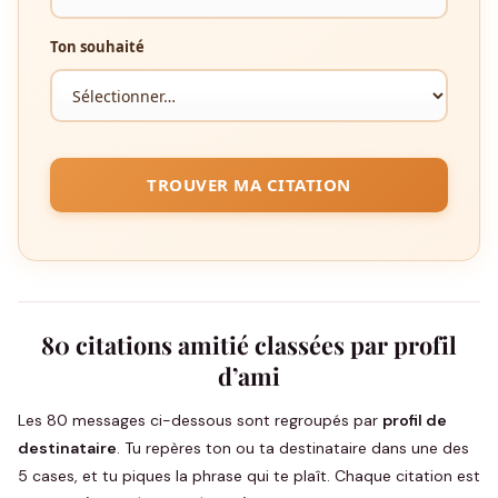
Ton souhaité
TROUVER MA CITATION
80 citations amitié classées par profil
d’ami
Les 80 messages ci-dessous sont regroupés par
profil de
destinataire
. Tu repères ton ou ta destinataire dans une des
5 cases, et tu piques la phrase qui te plaît. Chaque citation est