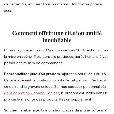
de cet article, et il sert tous les matins. Donc votre phrase
aussi.
Comment offrir une citation amitié
inoubliable
Choisir la phrase, c’est 70 % du travail. Les 30 % restants, c’est
la mise en scène. Trois conseils pratiques, après huit ans à voir
passer des milliers de commandes.
Personnaliser jusqu’au prénom.
Ajouter « pour Léa » ou « à
Camille » devant la citation multiplie l’effet par dix. C’est aussi
ce qui rend la gravure unique. Sur nos cadeaux personnalisés
de la collection Copains Copines
, le prénom est inclus dans le
prix sur la majorité des produits. Pas un supplément.
Soigner l’emballage.
Une citation gravée dans une boîte mal