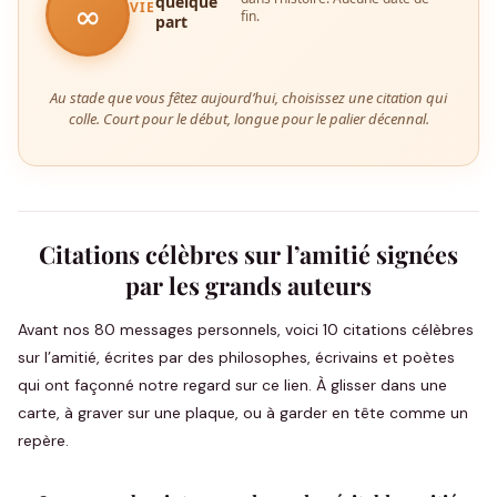
quelque
∞
VIE
fin.
part
Au stade que vous fêtez aujourd’hui, choisissez une citation qui
colle. Court pour le début, longue pour le palier décennal.
Citations célèbres sur l’amitié signées
par les grands auteurs
Avant nos 80 messages personnels, voici 10 citations célèbres
sur l’amitié, écrites par des philosophes, écrivains et poètes
qui ont façonné notre regard sur ce lien. À glisser dans une
carte, à graver sur une plaque, ou à garder en tête comme un
repère.