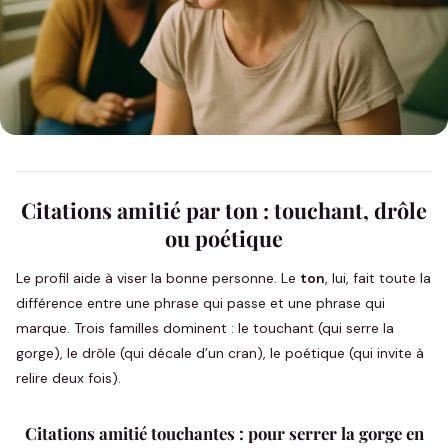
Citations amitié par ton : touchant, drôle
ou poétique
Le profil aide à viser la bonne personne. Le
ton
, lui, fait toute la
différence entre une phrase qui passe et une phrase qui
marque. Trois familles dominent : le touchant (qui serre la
gorge), le drôle (qui décale d’un cran), le poétique (qui invite à
relire deux fois).
Citations amitié touchantes : pour serrer la gorge en