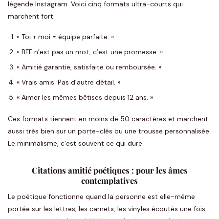
légende Instagram. Voici cinq formats ultra-courts qui
marchent fort.
« Toi + moi = équipe parfaite. »
« BFF n’est pas un mot, c’est une promesse. »
« Amitié garantie, satisfaite ou remboursée. »
« Vrais amis. Pas d’autre détail. »
« Aimer les mêmes bêtises depuis 12 ans. »
Ces formats tiennent en moins de 50 caractères et marchent
aussi très bien sur un porte-clés ou une trousse personnalisée.
Le minimalisme, c’est souvent ce qui dure.
Citations amitié poétiques : pour les âmes
contemplatives
Le poétique fonctionne quand la personne est elle-même
portée sur les lettres, les carnets, les vinyles écoutés une fois