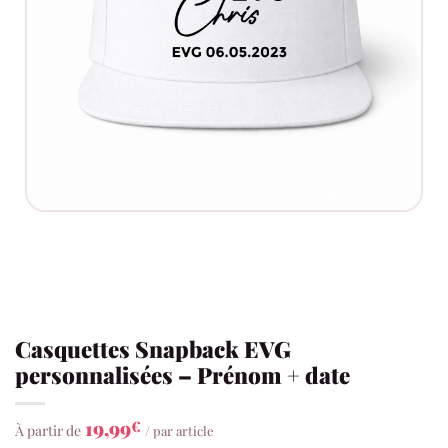
Casquettes Snapback EVG
personnalisées – Prénom + date
19,99
€
À partir de
/ par article