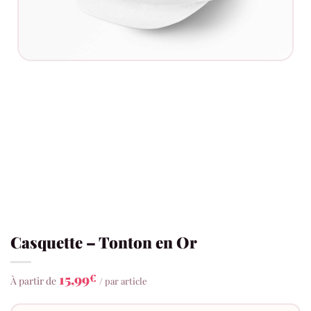
Casquette – Tonton en Or
15,99
€
À partir de
/ par article