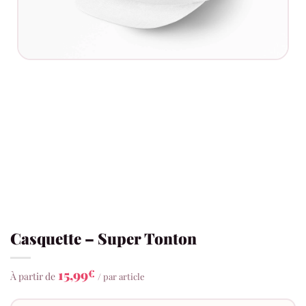
Casquette – Super Tonton
15,99
€
À partir de
/ par article