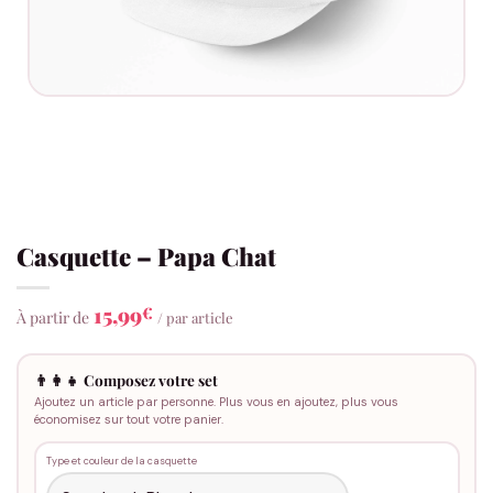
Casquette – Papa Chat
15,99
€
À partir de
/ par article
👨‍👩‍👧 Composez votre set
Ajoutez un article par personne. Plus vous en ajoutez, plus vous
économisez sur tout votre panier.
Type et couleur de la casquette