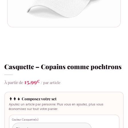
Casquette – Copains comme pochtrons
15,99
€
À partir de
/ par article
👨‍👩‍👧 Composez votre set
Ajoutez un article par personne. Plus vous en ajoutez, plus vous
économisez sur tout votre panier.
Couleur Casquette(s)