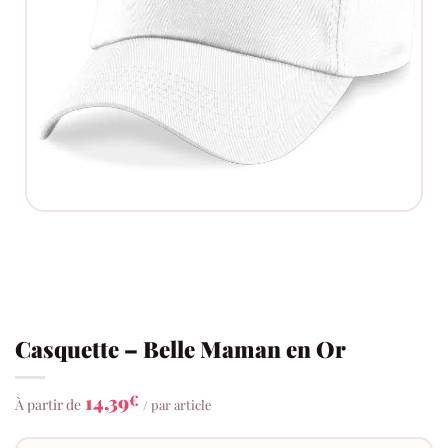
Casquette – Belle Maman en Or
14,39
€
À partir de
/ par article