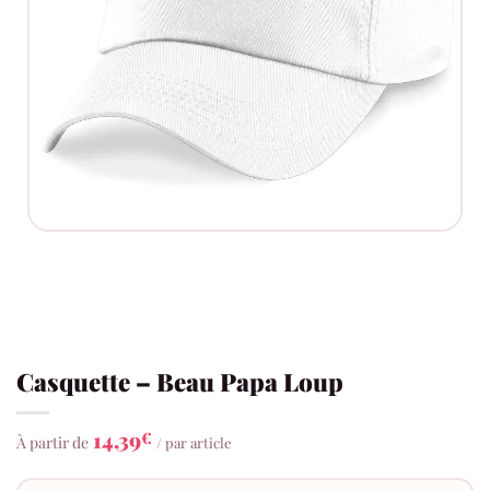
Casquette – Beau Papa Loup
14,39
€
À partir de
/ par article