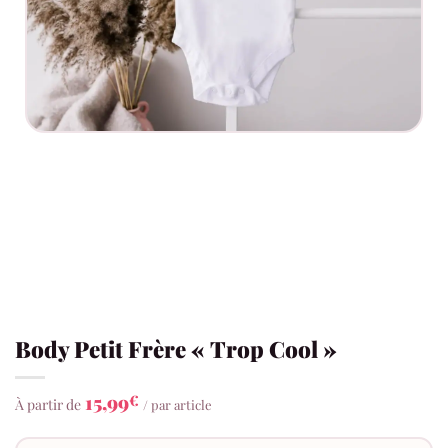
Body Petit Frère « Trop Cool »
15,99
€
À partir de
/ par article