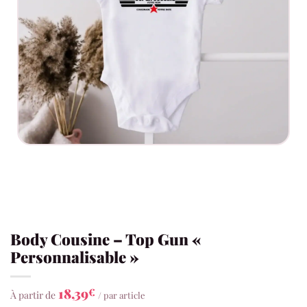
Body Cousine – Top Gun «
Personnalisable »
18,39
€
À partir de
/ par article