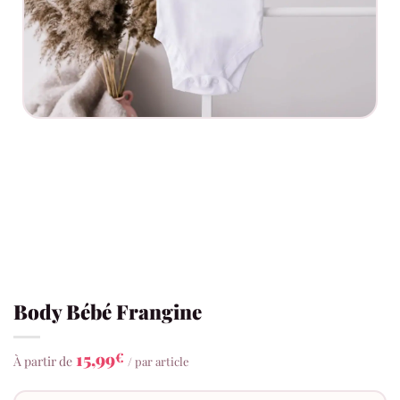
Body Bébé Frangine
15,99
€
À partir de
/ par article