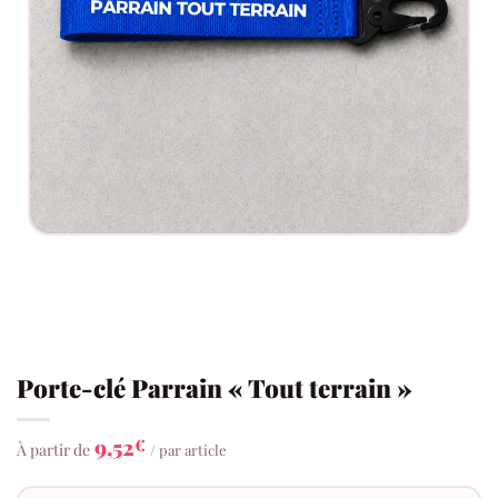
Porte-clé Parrain « Tout terrain »
9,52
€
À partir de
/ par article