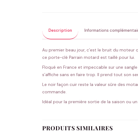
Description
Informations complémentai
Au premier beau jour, c’est le bruit du moteur 
ce porte-clé Parrain motard est taillé pour lui.
Floqué en France et impeccable sur une sangle q
s’affiche sans en faire trop. Il prend tout son
Le noir façon cuir reste la valeur sûre des mota
commande.
Idéal pour la première sortie de la saison ou un
PRODUITS SIMILAIRES