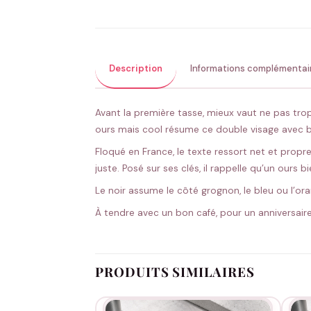
Description
Informations complémentai
Avant la première tasse, mieux vaut ne pas trop
ours mais cool résume ce double visage avec
Floqué en France, le texte ressort net et propre
juste. Posé sur ses clés, il rappelle qu’un ours bi
Le noir assume le côté grognon, le bleu ou l’o
À tendre avec un bon café, pour un anniversair
PRODUITS SIMILAIRES